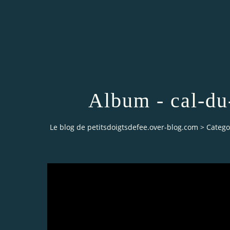
Album - cal-du
Le blog de petitsdoigtsdefee.over-blog.com
>
Catego