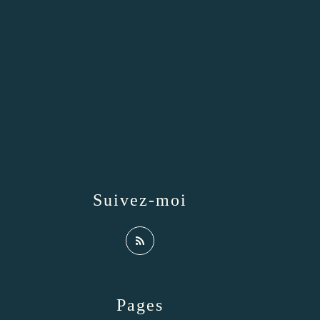
Suivez-moi
Pages