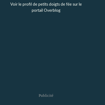
Voir le profil de
petits doigts de fée
sur le
portail Overblog
Publicité