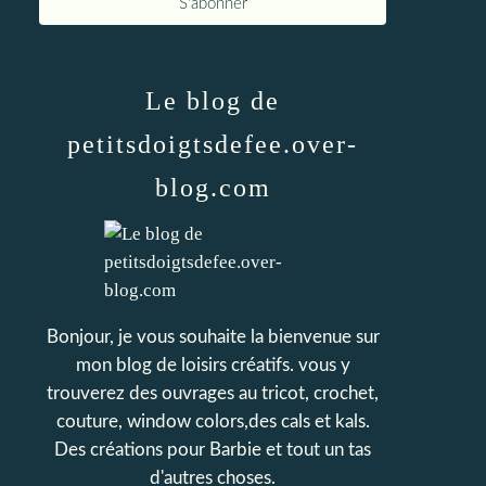
Le blog de
petitsdoigtsdefee.over-
blog.com
Bonjour, je vous souhaite la bienvenue sur
mon blog de loisirs créatifs. vous y
trouverez des ouvrages au tricot, crochet,
couture, window colors,des cals et kals.
Des créations pour Barbie et tout un tas
d'autres choses.