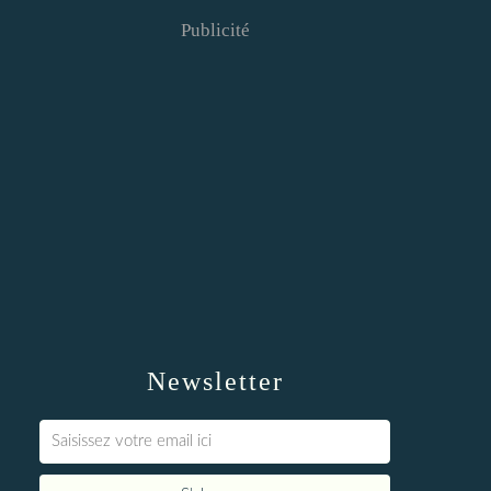
Publicité
Newsletter