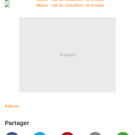
Publicité
#album
Partager