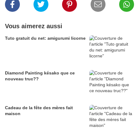
Vous aimerez aussi
Tuto gratuit du net: amigurumi licorne
Diamond Painting késako que ce
nouveau truc??
Cadeau de la fête des mères fait
maison