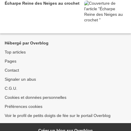
Écharpe Reine des Neiges au crochet
Hébergé par Overblog
Top articles
Pages
Contact
Signaler un abus
C.G.U.
Cookies et données personnelles
Préférences cookies
Voir le profil de petits doigts de fée sur le portail Overblog
Créer un blog sur Overblog