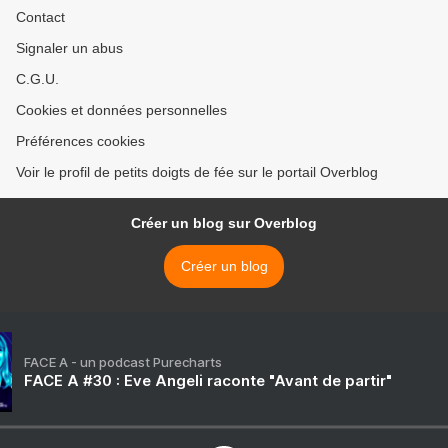
Contact
Signaler un abus
C.G.U.
Cookies et données personnelles
Préférences cookies
Voir le profil de petits doigts de fée sur le portail Overblog
Créer un blog sur Overblog
Créer un blog
FACE A - un podcast Purecharts
FACE A #30 : Eve Angeli raconte "Avant de partir"