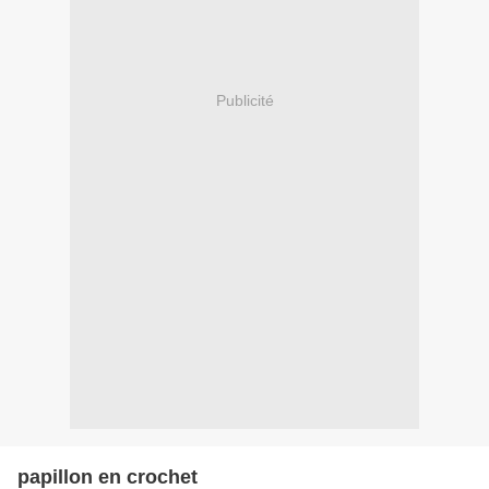
Publicité
papillon en crochet