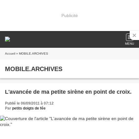
Publicité
MENU
Accueil
» MOBILE.ARCHIVES
MOBILE.ARCHIVES
L'avancée de ma petite sirène en point de croix.
Publié le 06/09/2011 à 07:12
Par
petits doigts de fée