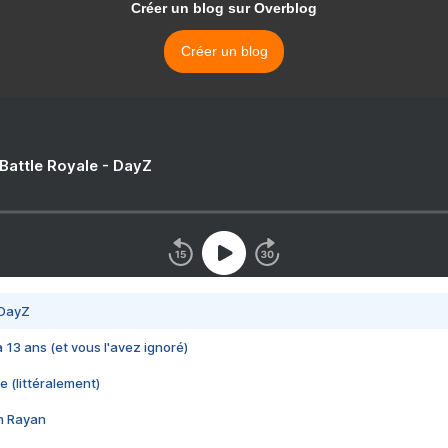
Créer un blog sur Overblog
Créer un blog
 Battle Royale - DayZ
 DayZ
 a 13 ans (et vous l'avez ignoré)
e (littéralement)
im Rayan