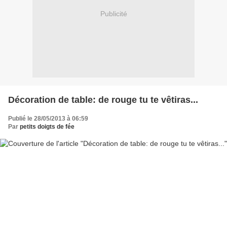
Publicité
Décoration de table: de rouge tu te vêtiras...
Publié le 28/05/2013 à 06:59
Par
petits doigts de fée