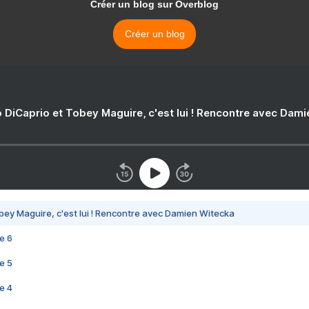
Créer un blog sur Overblog
Créer un blog
 DiCaprio et Tobey Maguire, c'est lui ! Rencontre avec Dam
bey Maguire, c'est lui ! Rencontre avec Damien Witecka
e 6
e 5
e 4