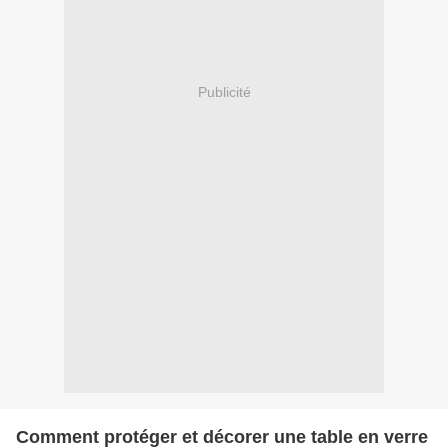
Publicité
Comment protéger et décorer une table en verre