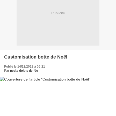
Publicité
Customisation botte de Noël
Publié le 14/12/2013 à 06:21
Par
petits doigts de fée