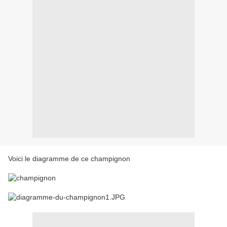
Voici le diagramme de ce champignon