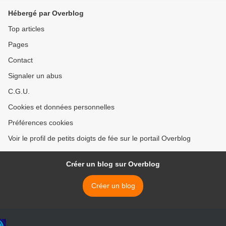
Hébergé par Overblog
Top articles
Pages
Contact
Signaler un abus
C.G.U.
Cookies et données personnelles
Préférences cookies
Voir le profil de petits doigts de fée sur le portail Overblog
Créer un blog sur Overblog
Créer un blog