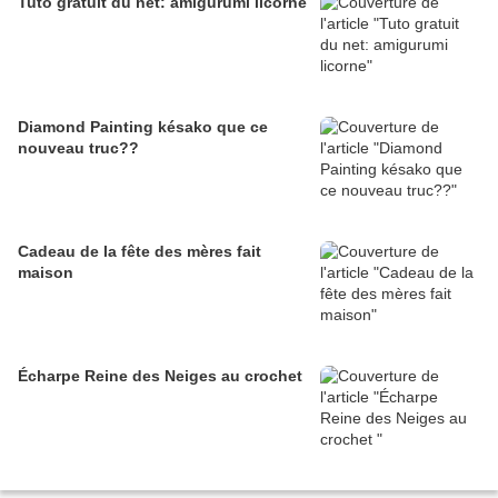
Tuto gratuit du net: amigurumi licorne
Diamond Painting késako que ce
nouveau truc??
Cadeau de la fête des mères fait
maison
Écharpe Reine des Neiges au crochet