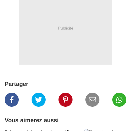
Publicité
Partager
Vous aimerez aussi