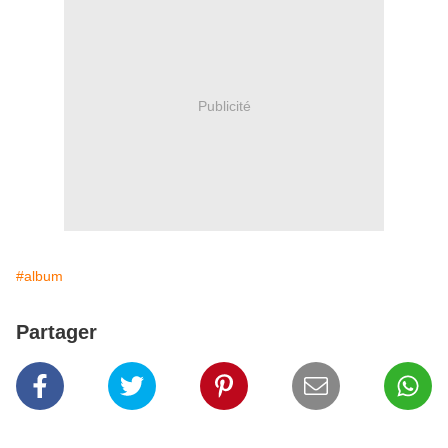
Publicité
#album
Partager