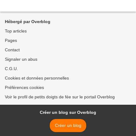
Hébergé par Overblog
Top articles
Pages
Contact
Signaler un abus
C.G.U.
Cookies et données personnelles
Préférences cookies
Voir le profil de petits doigts de fée sur le portail Overblog
Créer un blog sur Overblog
Créer un blog