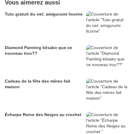
Vous aimerez aussi
Tuto gratuit du net: amigurumi licorne
Diamond Painting késako que ce
nouveau truc??
Cadeau de la fête des mères fait
maison
Écharpe Reine des Neiges au crochet