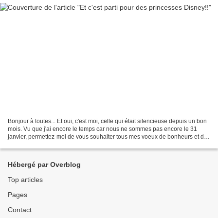
Bonjour à toutes... Et oui, c'est moi, celle qui était silencieuse depuis un bon
mois. Vu que j'ai encore le temps car nous ne sommes pas encore le 31
janvier, permettez-moi de vous souhaiter tous mes voeux de bonheurs et de
réussites pour cette nouvelle...
Hébergé par Overblog
Top articles
Pages
Contact