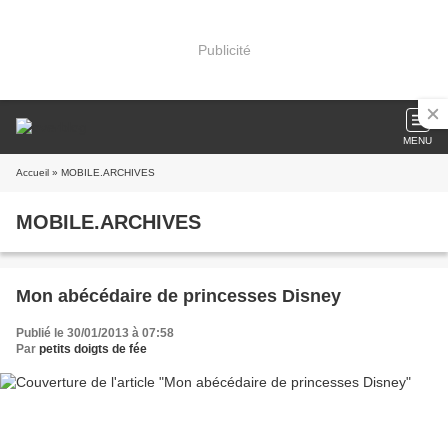
Publicité
MENU
Accueil
» MOBILE.ARCHIVES
MOBILE.ARCHIVES
Mon abécédaire de princesses Disney
Publié le 30/01/2013 à 07:58
Par
petits doigts de fée