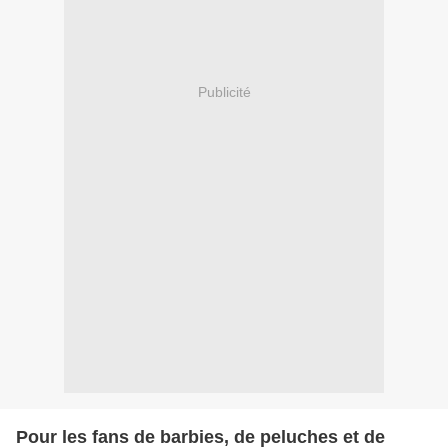
Publicité
Pour les fans de barbies, de peluches et de