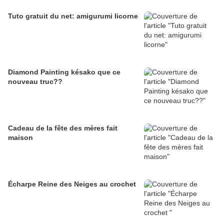
Tuto gratuit du net: amigurumi licorne
Diamond Painting késako que ce
nouveau truc??
Cadeau de la fête des mères fait
maison
Écharpe Reine des Neiges au crochet