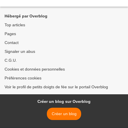
Hébergé par Overblog
Top articles
Pages
Contact
Signaler un abus
C.G.U.
Cookies et données personnelles
Préférences cookies
Voir le profil de petits doigts de fée sur le portail Overblog
Créer un blog sur Overblog
Créer un blog