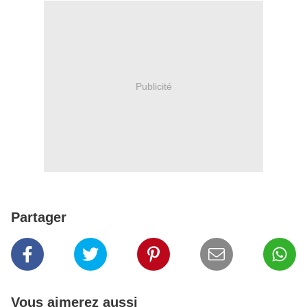
Publicité
Partager
Vous aimerez aussi