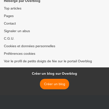
Hébergé par Overblog
Top articles
Pages
Contact
Signaler un abus
C.G.U.
Cookies et données personnelles
Préférences cookies
Voir le profil de petits doigts de fée sur le portail Overblog
Créer un blog sur Overblog
Créer un blog