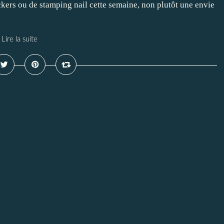
ckers ou de stamping nail cette semaine, non plutôt une envie
Lire la suite