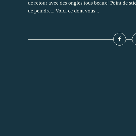
de retour avec des ongles tous beaux! Point de sti
de peindre... Voici ce dont vous...