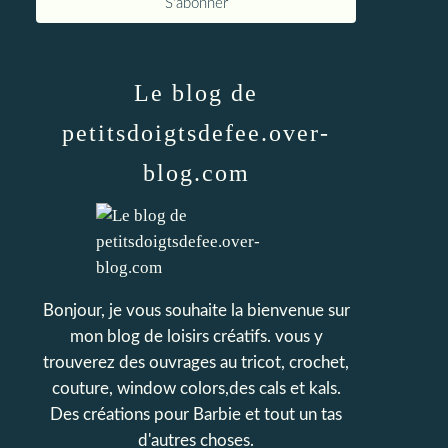
Le blog de
petitsdoigtsdefee.over-
blog.com
Bonjour, je vous souhaite la bienvenue sur
mon blog de loisirs créatifs. vous y
trouverez des ouvrages au tricot, crochet,
couture, window colors,des cals et kals.
Des créations pour Barbie et tout un tas
d'autres choses.