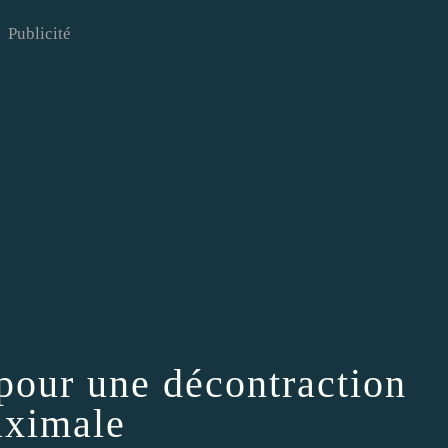
Publicité
pour une décontraction
ximale