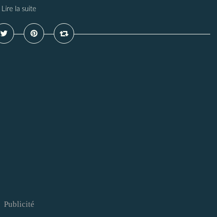
Lire la suite
Publicité