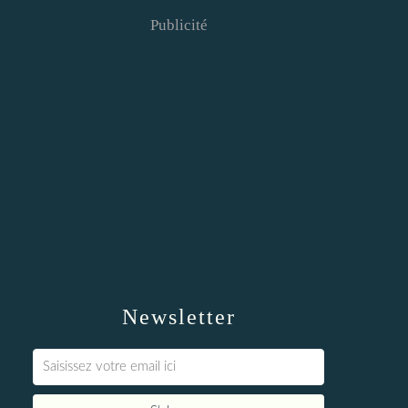
Publicité
Newsletter