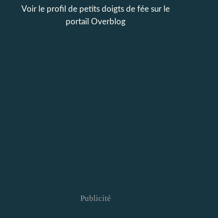
Voir le profil de
petits doigts de fée
sur le
portail Overblog
Publicité