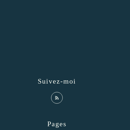
Suivez-moi
Pages